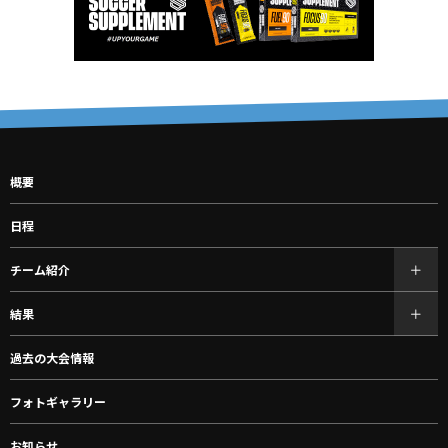
概要
日程
チーム紹介
結果
過去の大会情報
フォトギャラリー
お知らせ