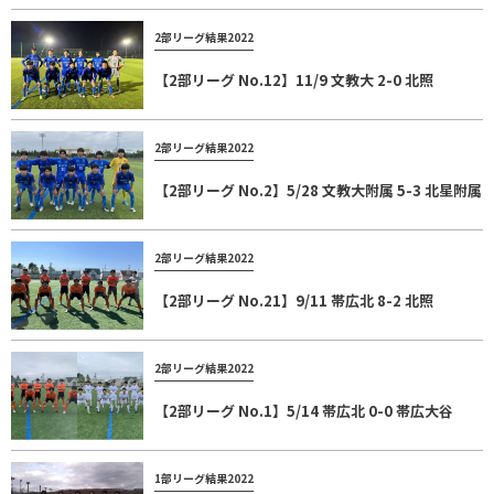
2部リーグ結果2022
【2部リーグ No.12】11/9 文教大 2-0 北照
2部リーグ結果2022
【2部リーグ No.2】5/28 文教大附属 5-3 北星附属
2部リーグ結果2022
【2部リーグ No.21】9/11 帯広北 8-2 北照
2部リーグ結果2022
【2部リーグ No.1】5/14 帯広北 0-0 帯広大谷
1部リーグ結果2022