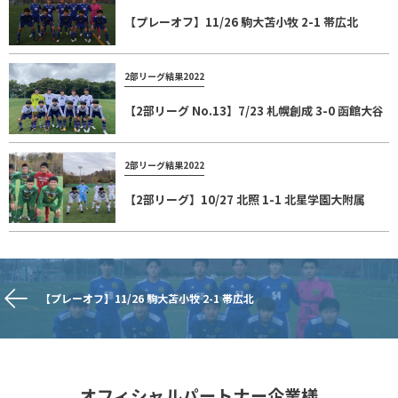
【プレーオフ】11/26 駒大苫小牧 2-1 帯広北
2部リーグ結果2022
【2部リーグ No.13】7/23 札幌創成 3-0 函館大谷
2部リーグ結果2022
【2部リーグ】10/27 北照 1-1 北星学園大附属
【プレーオフ】11/26 駒大苫小牧 2-1 帯広北
オフィシャルパートナー企業様