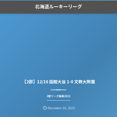
北海道ルーキーリーグ
【2部】12/10 函館大谷 1-0 文教大附属
2部リーグ結果2022
December
10
,
2022