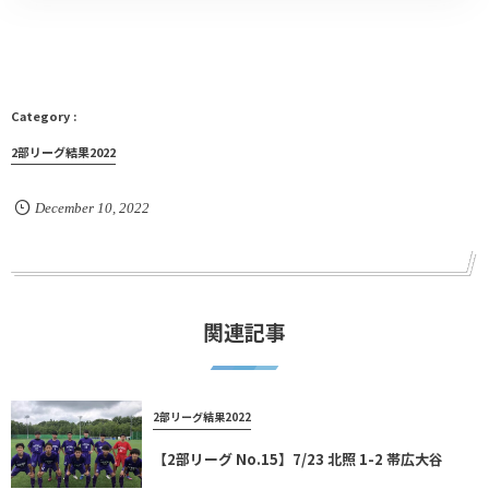
2部リーグ結果2022
December
10
,
2022
関連記事
2部リーグ結果2022
【2部リーグ No.15】7/23 北照 1-2 帯広大谷