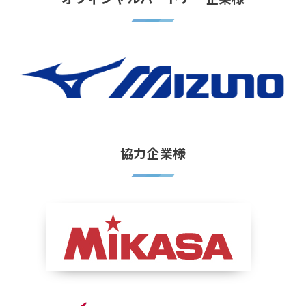
協力企業様