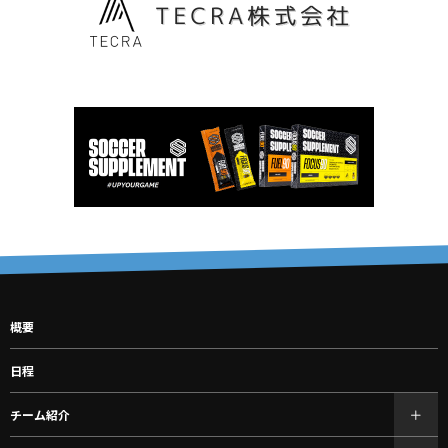
概要
日程
チーム紹介