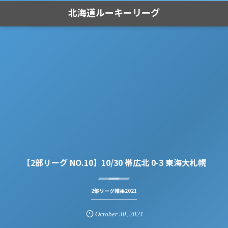
北海道ルーキーリーグ
【2部リーグ NO.10】10/30 帯広北 0-3 東海大札幌
2部リーグ結果2021
October
30
,
2021