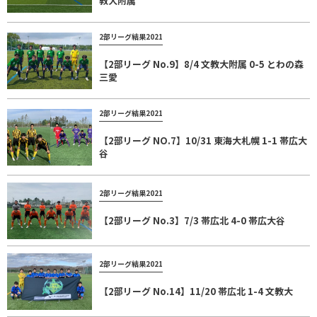
教大附属
2部リーグ結果2021
【2部リーグ No.9】8/4 文教大附属 0-5 とわの森
三愛
2部リーグ結果2021
【2部リーグ NO.7】10/31 東海大札幌 1-1 帯広大
谷
2部リーグ結果2021
【2部リーグ No.3】7/3 帯広北 4-0 帯広大谷
2部リーグ結果2021
【2部リーグ No.14】11/20 帯広北 1-4 文教大