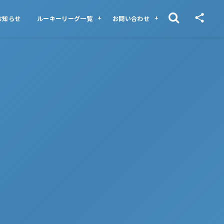
お知らせ
ルーキーリーグ一覧
お問い合わせ