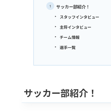
サッカー部紹介！
スタッフインタビュー
主将インタビュー
チーム情報
選手一覧
サッカー部紹介！