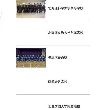
北海道科学大学高等学校
北海道文教大学附属高校
帯広大谷高校
函館大谷高校
北星学園大学附属高校