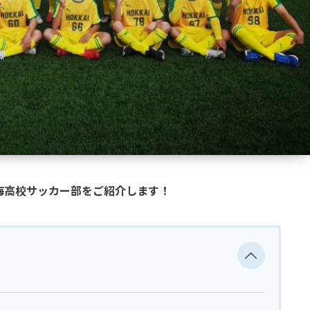
北海高校サッカー部をご紹介します！