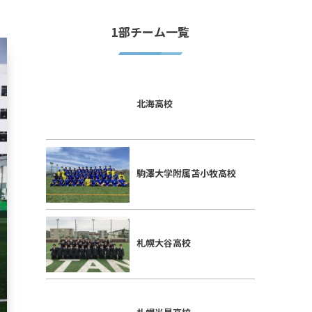
1部チーム一覧
北海高校
駒澤大学附属苫小牧高校
札幌大谷高校