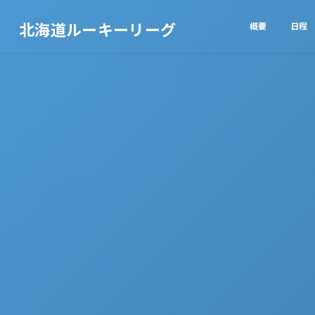
北海道ルーキーリーグ
概要
日程