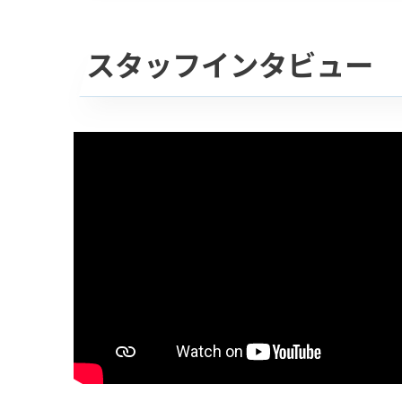
スタッフインタビュー