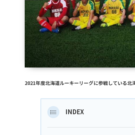
2021年度北海道ルーキーリーグに参戦している
INDEX