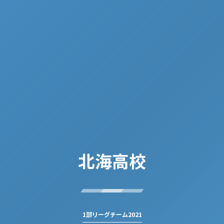
北海高校
1部リーグチーム2021