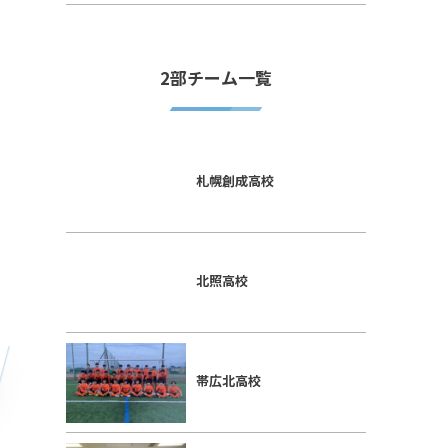
2部チーム一覧
札幌創成高校
北照高校
帯広北高校