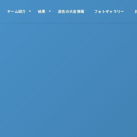
チーム紹介
結果
過去の大会情報
フォトギャラリー